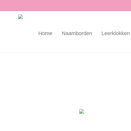
Home
Naamborden
Leerklokken