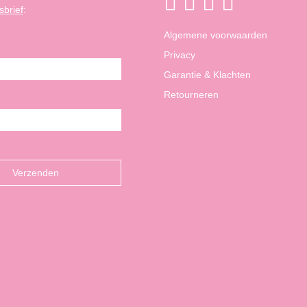
sbrief
:
Algemene voorwaarden
Privacy
Garantie & Klachten
Retourneren