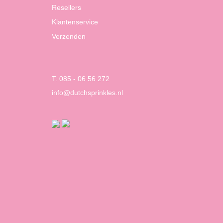
Resellers
Klantenservice
Verzenden
T. 085 - 06 56 272
info@dutchsprinkles.nl