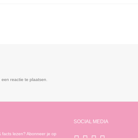
een reactie te plaatsen.
SOCIAL MEDIA
 facts lezen? Abonneer je op