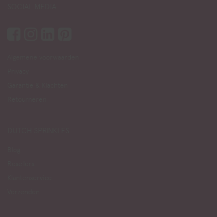
SOCIAL MEDIA
Algemene voorwaarden
Privacy
Garantie & Klachten
Retourneren
DUTCH SPRINKLES
Blog
Resellers
Klantenservice
Verzenden