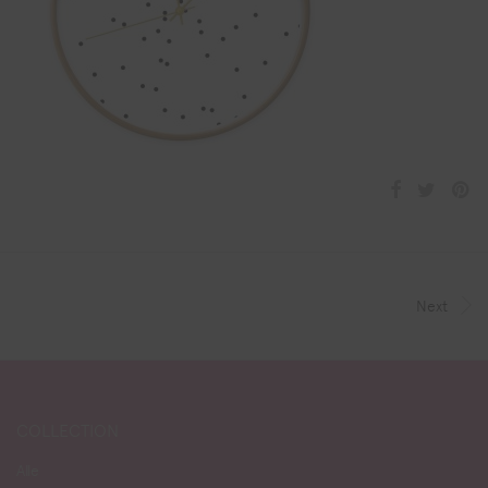
Next
COLLECTION
Alle