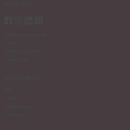
SOCIAL MEDIA
Algemene voorwaarden
Privacy
Garantie & Klachten
Retourneren
DUTCH SPRINKLES
Blog
Resellers
Klantenservice
Verzenden