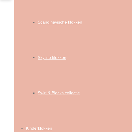
Scandinavische klokken
Skyline klokken
Swirl & Blocks collectie
Kinderklokken