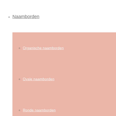
Naamborden
Organische naamborden
Ovale naamborden
Ronde naamborden