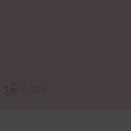
Blog
Resellers
Klantenservice
Verzenden
T. 085 - 06 56 272
info@dutchsprinkles.nl