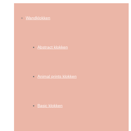
Wandklokken
Abstract klokken
Animal prints klokken
Basic klokken