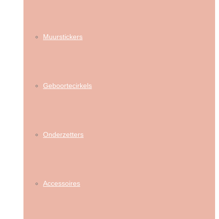
Muurstickers
Geboortecirkels
Onderzetters
Accessoires