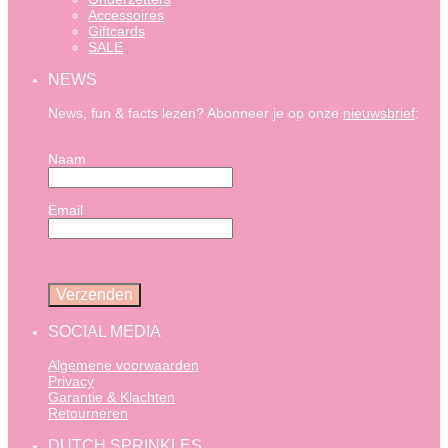
Accessoires
Giftcards
SALE
NEWS
News, fun & facts lezen? Abonneer je op onze
nieuwsbrief
:
Naam
Email
SOCIAL MEDIA
Algemene voorwaarden
Privacy
Garantie & Klachten
Retourneren
DUTCH SPRINKLES