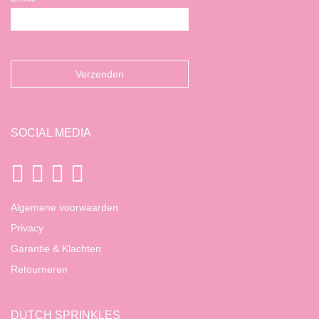
SOCIAL MEDIA
Algemene voorwaarden
Privacy
Garantie & Klachten
Retourneren
DUTCH SPRINKLES