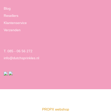
Blog
Resellers
Klantenservice
Verzenden
T. 085 - 06 56 272
info@dutchsprinkles.nl
PROPX webshop