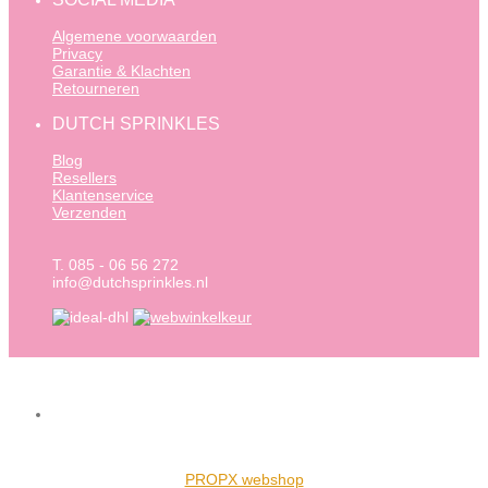
Algemene voorwaarden
Privacy
Garantie & Klachten
Retourneren
DUTCH SPRINKLES
Blog
Resellers
Klantenservice
Verzenden
T. 085 - 06 56 272
info@dutchsprinkles.nl
PROPX webshop