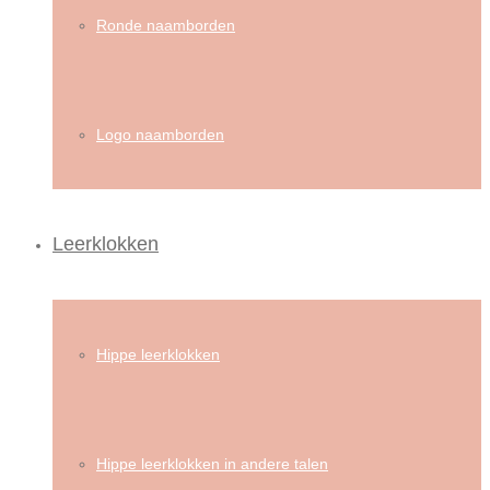
Ronde naamborden
Logo naamborden
Leerklokken
Hippe leerklokken
Hippe leerklokken in andere talen