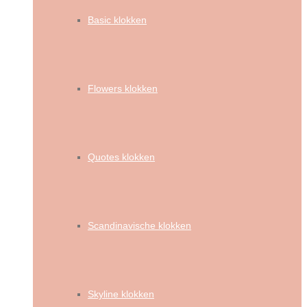
Basic klokken
Flowers klokken
Quotes klokken
Scandinavische klokken
Skyline klokken