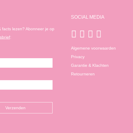
SOCIAL MEDIA
 facts lezen? Abonneer je op
sbrief
:
Algemene voorwaarden
Privacy
Garantie & Klachten
Retourneren