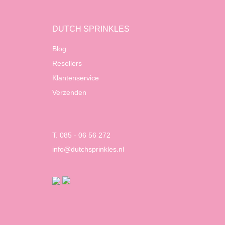
DUTCH SPRINKLES
Blog
Resellers
Klantenservice
Verzenden
T. 085 - 06 56 272
info@dutchsprinkles.nl