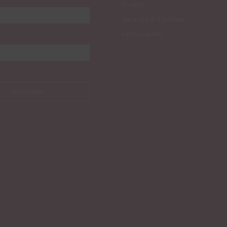
Privacy
Garantie & Klachten
Retourneren