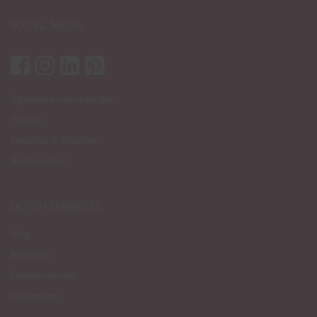
SOCIAL MEDIA
Algemene voorwaarden
Privacy
Garantie & Klachten
Retourneren
DUTCH SPRINKLES
Blog
Resellers
Klantenservice
Verzenden