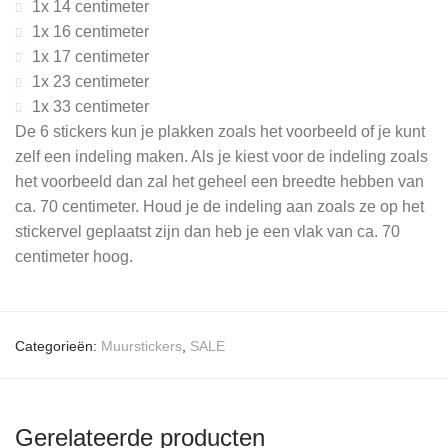
1x 14 centimeter
1x 16 centimeter
1x 17 centimeter
1x 23 centimeter
1x 33 centimeter
De 6 stickers kun je plakken zoals het voorbeeld of je kunt
zelf een indeling maken. Als je kiest voor de indeling zoals
het voorbeeld dan zal het geheel een breedte hebben van
ca. 70 centimeter. Houd je de indeling aan zoals ze op het
stickervel geplaatst zijn dan heb je een vlak van ca. 70
centimeter hoog.
Categorieën:
Muurstickers
,
SALE
Gerelateerde producten