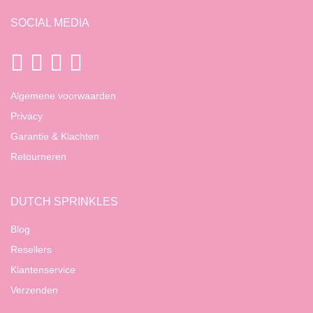
SOCIAL MEDIA
Algemene voorwaarden
Privacy
Garantie & Klachten
Retourneren
DUTCH SPRINKLES
Blog
Resellers
Klantenservice
Verzenden