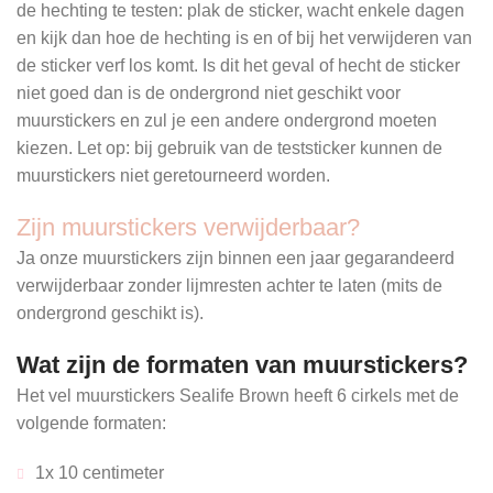
de hechting te testen: plak de sticker, wacht enkele dagen
en kijk dan hoe de hechting is en of bij het verwijderen van
de sticker verf los komt. Is dit het geval of hecht de sticker
niet goed dan is de ondergrond niet geschikt voor
muurstickers en zul je een andere ondergrond moeten
kiezen. Let op: bij gebruik van de teststicker kunnen de
muurstickers niet geretourneerd worden.
Zijn muurstickers verwijderbaar?
Ja onze muurstickers zijn binnen een jaar gegarandeerd
verwijderbaar zonder lijmresten achter te laten (mits de
ondergrond geschikt is).
Wat zijn de formaten van muurstickers?
Het vel muurstickers Sealife Brown heeft 6 cirkels met de
volgende formaten:
1x 10 centimeter