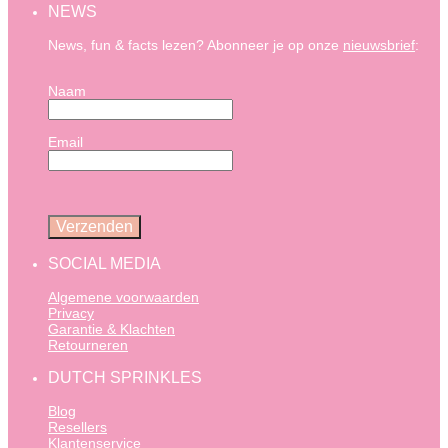
NEWS
News, fun & facts lezen? Abonneer je op onze
nieuwsbrief
:
Naam
Email
SOCIAL MEDIA
Algemene voorwaarden
Privacy
Garantie & Klachten
Retourneren
DUTCH SPRINKLES
Blog
Resellers
Klantenservice