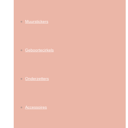
Muurstickers
Geboortecirkels
Onderzetters
Accessoires