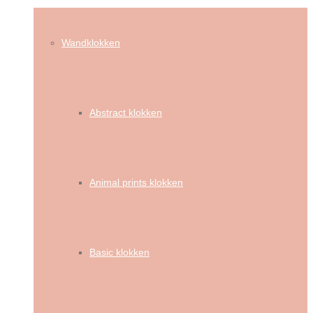
Wandklokken
Abstract klokken
Animal prints klokken
Basic klokken