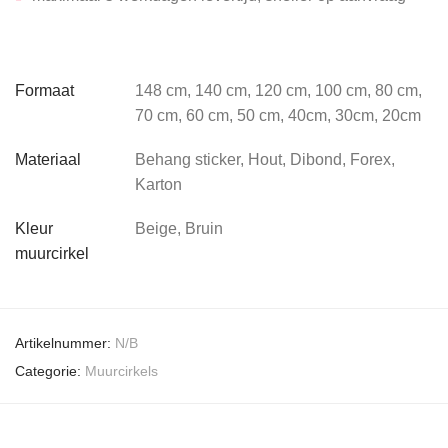
Formaat
148 cm, 140 cm, 120 cm, 100 cm, 80 cm,
70 cm, 60 cm, 50 cm, 40cm, 30cm, 20cm
Materiaal
Behang sticker, Hout, Dibond, Forex,
Karton
Kleur
Beige, Bruin
muurcirkel
Artikelnummer:
N/B
Categorie:
Muurcirkels