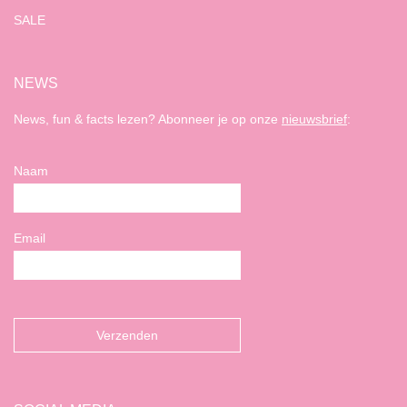
SALE
NEWS
News, fun & facts lezen? Abonneer je op onze
nieuwsbrief
:
Naam
Email