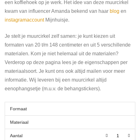
een koffiehoek op je werk. Het idee van deze muurcirkel
kwam van influencer Amanda bekend van haar
blog
en
instagramaccount
Mijnhuisje.
Je stelt je muurcirkel zelf samen: je kunt kiezen uit
formaten van 20 t/m 148 centimeter en uit 5 verschillende
materialen. Kom je niet helemaal uit de materialen?
Verderop op deze pagina lees je de eigenschappen per
materiaalsoort. Je kunt ons ook altijd mailen voor meer
informatie. Wij leveren bij een muurcirkel altijd
eenophangsetje (m.u.v. de behangstickers).
Formaat
Materiaal
Aantal