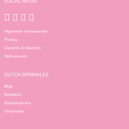
SOCIAL MEDIA
Algemene voorwaarden
Privacy
Garantie & Klachten
Retourneren
DUTCH SPRINKLES
Blog
Resellers
Klantenservice
Verzenden