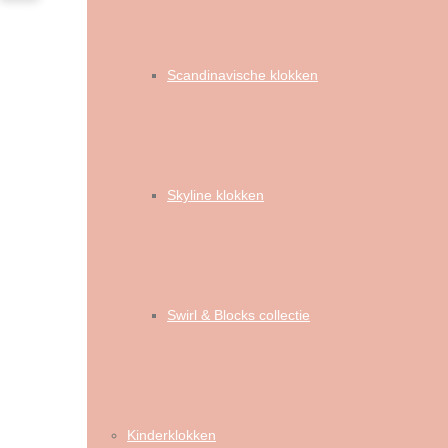
Scandinavische klokken
Skyline klokken
Swirl & Blocks collectie
Kinderklokken