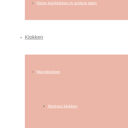
Hippe leerklokken in andere talen
Klokken
Wandklokken
Abstract klokken