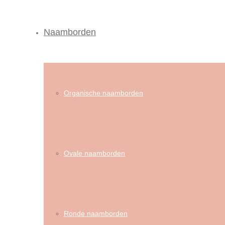
Naamborden
Organische naamborden
Ovale naamborden
Ronde naamborden