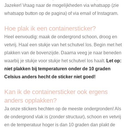
Jazeker! Vraag naar de mogelijkheden via whatsapp (zie
whatsapp button op de pagina) of via email of Instagram.
Hoe plak ik een containersticker
?
Heel eenvoudig: maak de ondergrond schoon, droog en
vetvrij. Haal een stukje van het schutvel los. Begin met het
plakken van de bovenzijde. Daarna veeg je naar beneden
waarbij je stukje voor stukje het schutvel los haalt.
Let op:
niet plakken bij temperaturen onder de 10 graden
Celsius anders hecht de sticker niet goed!
Kan ik de containersticker ook ergens
anders opplakken?
Ja onze stickers hechten op de meeste ondergronden! Als
de ondergrond vlak is (zonder structuur), schoon en vetvrij
en de temperatuur hoger is dan 10 graden dan plakt de