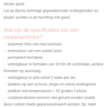
sticker goed.
Let op dat bij sommige gepoedercoate ondergronden en
plastic soorten is de hechting niet goed.
Wat zijn de specificaties van een
containersticker?
polymeer folie met mat laminaat
levensduur van een aantal jaren
permanent hechtend
verkrijgbaar in formaten van 10 t/m 40 centimeter, andere
formaten op aanvraag
verkrijgbaar in sets vanaf 2 stuks per set
plakken op een schone, droge en vetvrij ondergrond
plakken met temperaturen > 10 graden Celsius
containerstickers kunnen niet geruild worden omdat
deze custom made gepersonaliseerd worden, tip: meet