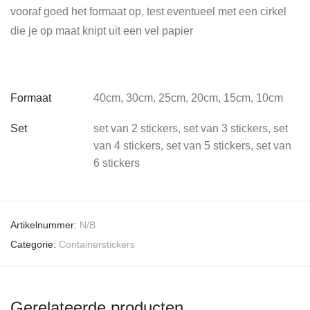
vooraf goed het formaat op, test eventueel met een cirkel
die je op maat knipt uit een vel papier
Formaat
40cm, 30cm, 25cm, 20cm, 15cm, 10cm
Set
set van 2 stickers, set van 3 stickers, set
van 4 stickers, set van 5 stickers, set van
6 stickers
Artikelnummer:
N/B
Categorie:
Containerstickers
Gerelateerde producten