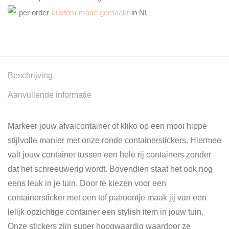
per order
custom made gemaakt
in NL
Beschrijving
Aanvullende informatie
Markeer jouw afvalcontainer of kliko op een mooi hippe
stijlvolle manier met onze ronde containerstickers. Hiermee
valt jouw container tussen een hele rij containers zonder
dat het schreeuwerig wordt. Bovendien staat het ook nog
eens leuk in je tuin. Door te kiezen voor een
containersticker met een tof patroontje maak jij van een
lelijk opzichtige container een stylish item in jouw tuin.
Onze stickers zijn super hoogwaardig waardoor ze