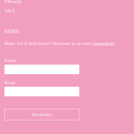
Giftcards
SALE
NEWS
News, fun & facts lezen? Abonneer je op onze
nieuwsbrief
:
Naam
Email