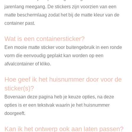
jarenlang meegang. De stickers zijn voorzien van een
matte beschermlaag zodat het bij de matte kleur van de
container past.
Wat is een containersticker?
Een mooie matte sticker voor buitengebruik in een ronde
vorm die eenvoudig geplakt kan worden op een
afvalcontainer of kliko.
Hoe geef ik het huisnummer door voor de
sticker(s)?
Bovenaan deze pagina heb je keuze opties, na deze
opties is er een tekstvak waarin je het huisnummer
doorgeeft.
Kan ik het ontwerp ook aan laten passen?