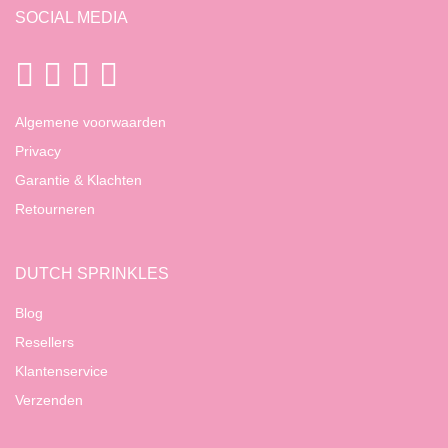
SOCIAL MEDIA
Algemene voorwaarden
Privacy
Garantie & Klachten
Retourneren
DUTCH SPRINKLES
Blog
Resellers
Klantenservice
Verzenden