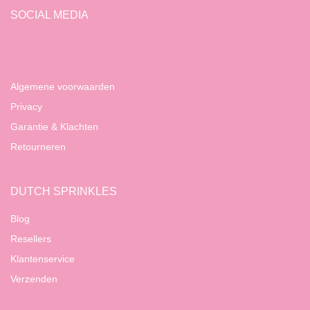
SOCIAL MEDIA
Algemene voorwaarden
Privacy
Garantie & Klachten
Retourneren
DUTCH SPRINKLES
Blog
Resellers
Klantenservice
Verzenden