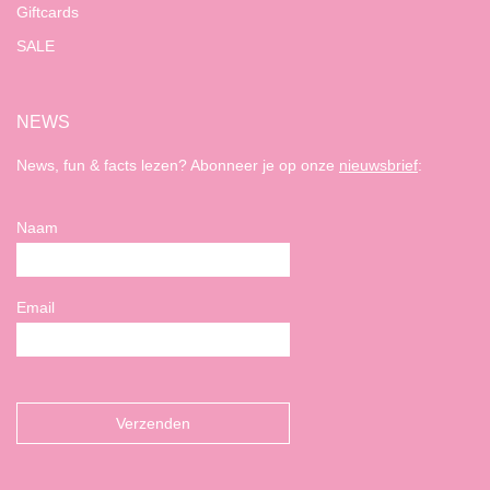
Giftcards
SALE
NEWS
News, fun & facts lezen? Abonneer je op onze
nieuwsbrief
:
Naam
Email