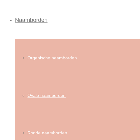
Naamborden
Organische naamborden
Ovale naamborden
Ronde naamborden