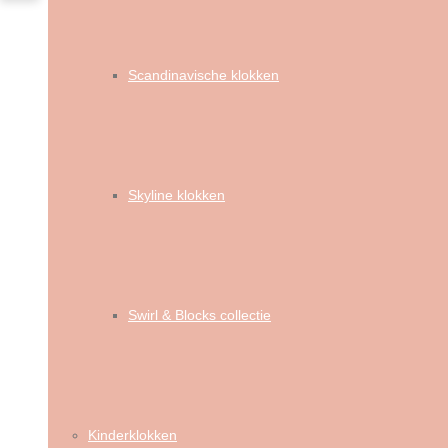
Scandinavische klokken
Skyline klokken
Swirl & Blocks collectie
Kinderklokken