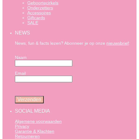
Geboortecirkels
Onderzetters
Accessoires
Giftcards
SALE
NEWS
News, fun & facts lezen? Abonneer je op onze
nieuwsbrief
:
Naam
Email
SOCIAL MEDIA
Algemene voorwaarden
Privacy
Garantie & Klachten
Retourneren