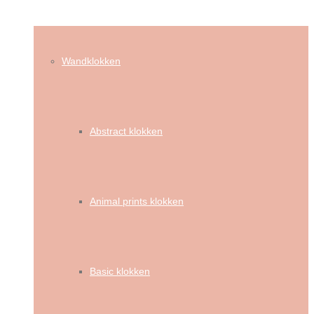
Wandklokken
Abstract klokken
Animal prints klokken
Basic klokken