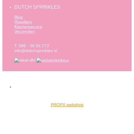
DUTCH SPRINKLES
Blog
Resellers
Klantenservice
Verzenden
T. 085 - 06 56 272
info@dutchsprinkles.nl
PROPX webshop