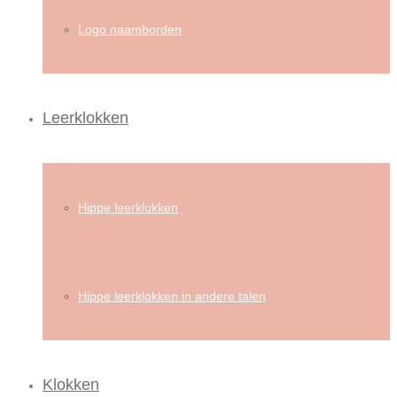
Logo naamborden
Leerklokken
Hippe leerklokken
Hippe leerklokken in andere talen
Klokken