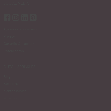
SOCIAL MEDIA
Algemene voorwaarden
Privacy
Garantie & Klachten
Retourneren
DUTCH SPRINKLES
Blog
Resellers
Klantenservice
Verzenden