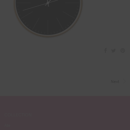
Next
COLLECTION
Alle