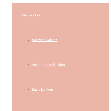
Wandklokken
Abstract klokken
Animal prints klokken
Basic klokken