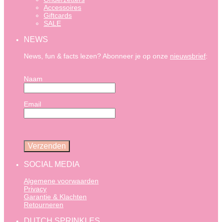
Accessoires
Giftcards
SALE
NEWS
News, fun & facts lezen? Abonneer je op onze
nieuwsbrief
:
Naam
Email
SOCIAL MEDIA
Algemene voorwaarden
Privacy
Garantie & Klachten
Retourneren
DUTCH SPRINKLES