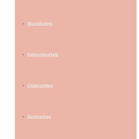
Muurstickers
Geboortecirkels
Onderzetters
Accessoires