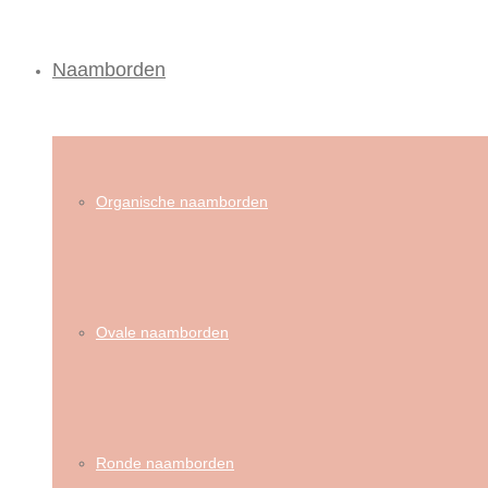
Naamborden
Organische naamborden
Ovale naamborden
Ronde naamborden