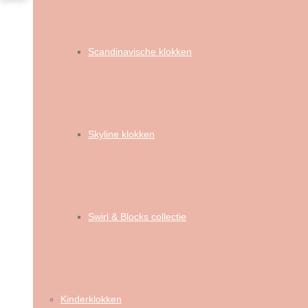
Scandinavische klokken
Skyline klokken
Swirl & Blocks collectie
Kinderklokken