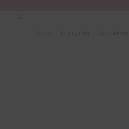
Home
Naamborden
Leerklokken