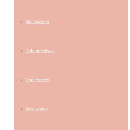
Muurstickers
Geboortecirkels
Onderzetters
Accessoires