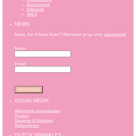
Accessoires
Giftcards
SALE
NEWS
News, fun & facts lezen? Abonneer je op onze
nieuwsbrief
:
Naam
Email
SOCIAL MEDIA
Algemene voorwaarden
Privacy
Garantie & Klachten
Retourneren
DUTCH SPRINKLES