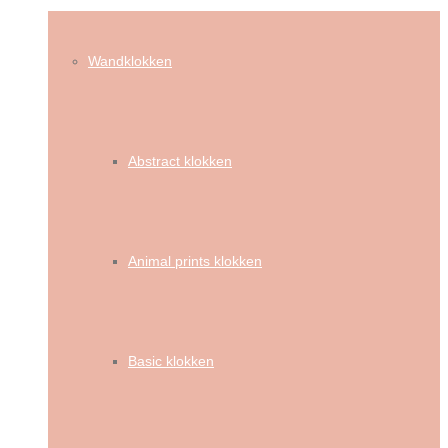
Wandklokken
Abstract klokken
Animal prints klokken
Basic klokken