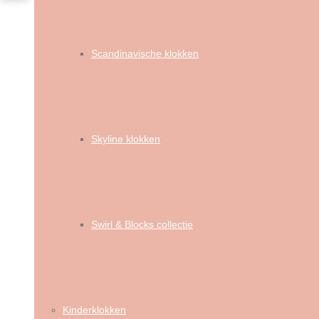
Scandinavische klokken
Skyline klokken
Swirl & Blocks collectie
Kinderklokken