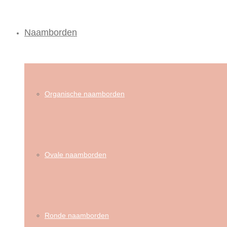
Naamborden
Organische naamborden
Ovale naamborden
Ronde naamborden