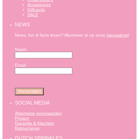
Accessoires
Giftcards
SALE
NEWS
News, fun & facts lezen? Abonneer je op onze
nieuwsbrief
:
Naam
Email
SOCIAL MEDIA
Algemene voorwaarden
Privacy
Garantie & Klachten
Retourneren
DUTCH SPRINKLES