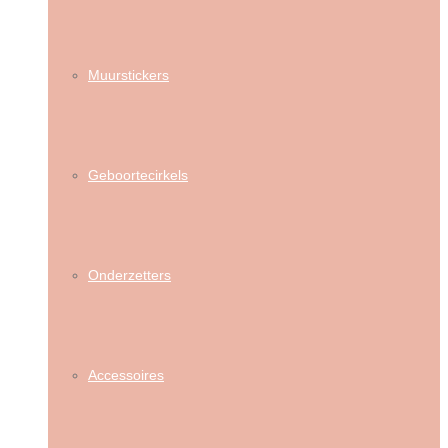
Muurstickers
Geboortecirkels
Onderzetters
Accessoires