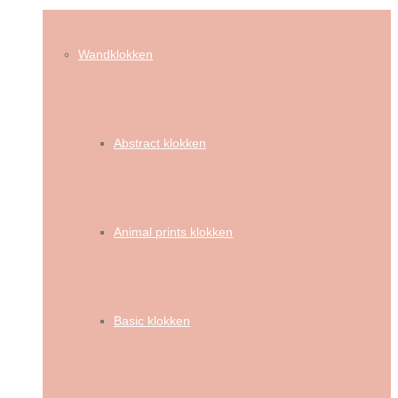
Wandklokken
Abstract klokken
Animal prints klokken
Basic klokken