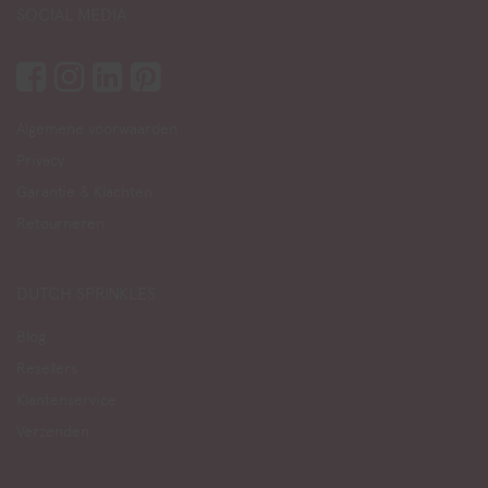
SOCIAL MEDIA
Algemene voorwaarden
Privacy
Garantie & Klachten
Retourneren
DUTCH SPRINKLES
Blog
Resellers
Klantenservice
Verzenden