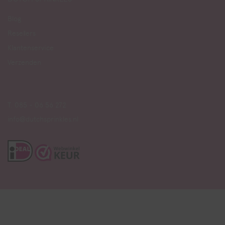
Blog
Resellers
Klantenservice
Verzenden
T. 085 - 06 56 272
info@dutchsprinkles.nl