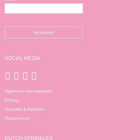
SOCIAL MEDIA
Algemene voorwaarden
Privacy
Garantie & Klachten
Retourneren
DUTCH SPRINKLES