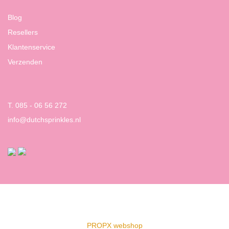
Blog
Resellers
Klantenservice
Verzenden
T. 085 - 06 56 272
info@dutchsprinkles.nl
PROPX webshop