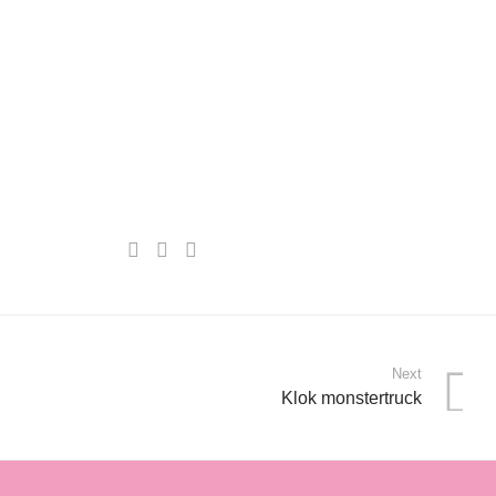
Next
Klok monstertruck