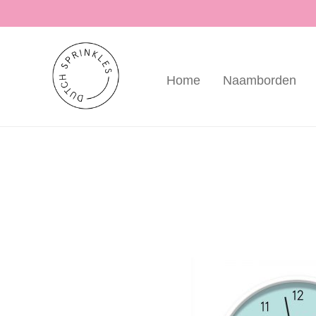
Home
Naamborden