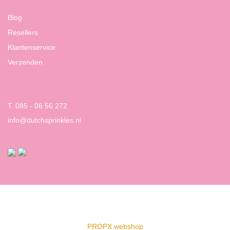
Blog
Resellers
Klantenservice
Verzenden
T. 085 - 06 56 272
info@dutchsprinkles.nl
PROPX webshop