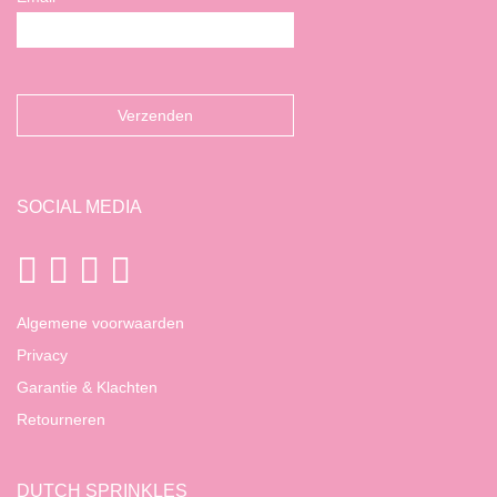
SOCIAL MEDIA
Algemene voorwaarden
Privacy
Garantie & Klachten
Retourneren
DUTCH SPRINKLES