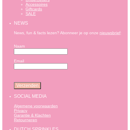
Accessoires
Giftcards
SALE
NEWS
News, fun & facts lezen? Abonneer je op onze
nieuwsbrief
:
Naam
Email
SOCIAL MEDIA
Algemene voorwaarden
Privacy
Garantie & Klachten
Retourneren
DUTCH SPRINKLES