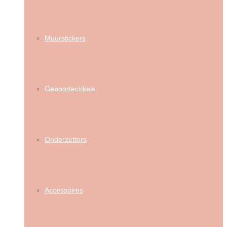
Muurstickers
Geboortecirkels
Onderzetters
Accessoires