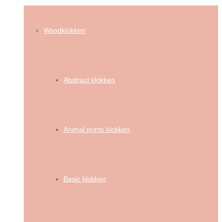
Wandklokken
Abstract klokken
Animal prints klokken
Basic klokken