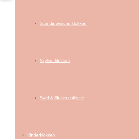
Scandinavische klokken
Skyline klokken
Swirl & Blocks collectie
Kinderklokken