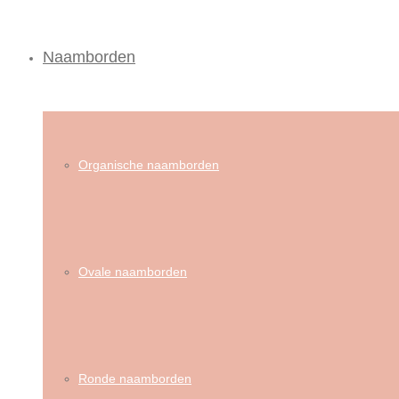
Naamborden
Organische naamborden
Ovale naamborden
Ronde naamborden