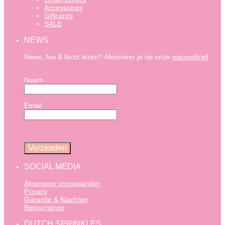
Accessoires
Giftcards
SALE
NEWS
News, fun & facts lezen? Abonneer je op onze
nieuwsbrief
:
Naam
Email
SOCIAL MEDIA
Algemene voorwaarden
Privacy
Garantie & Klachten
Retourneren
DUTCH SPRINKLES