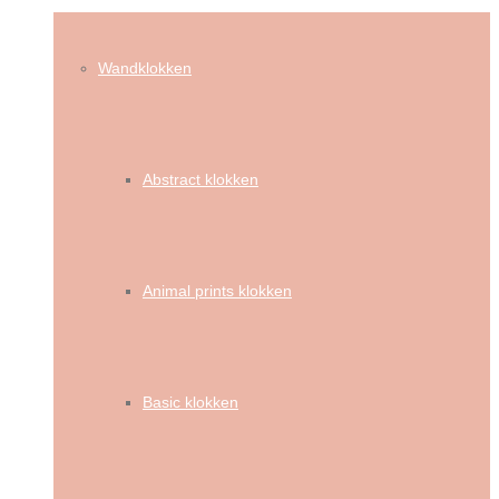
Wandklokken
Abstract klokken
Animal prints klokken
Basic klokken