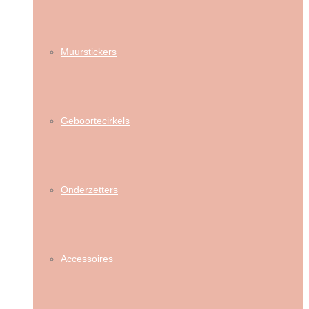
Muurstickers
Geboortecirkels
Onderzetters
Accessoires