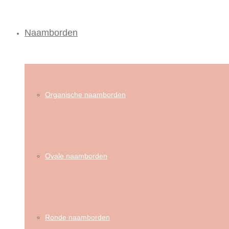
Naamborden
Organische naamborden
Ovale naamborden
Ronde naamborden