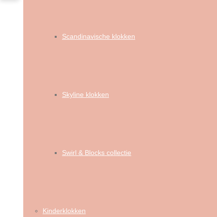
Scandinavische klokken
Skyline klokken
Swirl & Blocks collectie
Kinderklokken