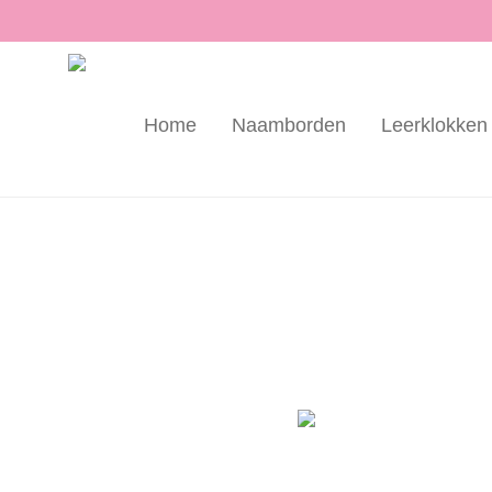
Home
Naamborden
Leerklokken