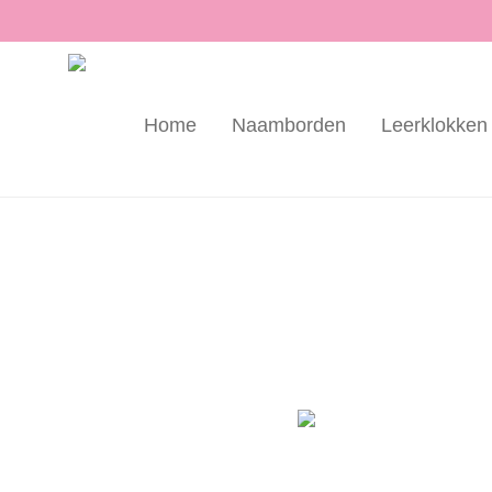
Home
Naamborden
Leerklokken