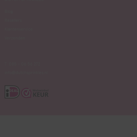
Blog
Resellers
Klantenservice
Verzenden
T. 085 - 06 56 272
info@dutchsprinkles.nl