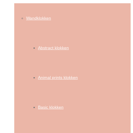
Wandklokken
Abstract klokken
Animal prints klokken
Basic klokken