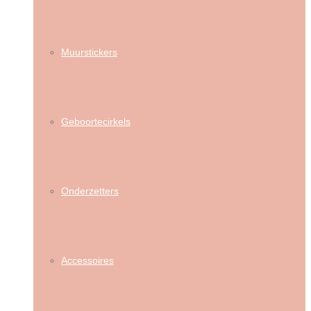
Muurstickers
Geboortecirkels
Onderzetters
Accessoires