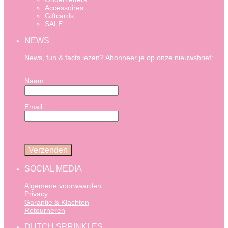
Accessoires
Giftcards
SALE
NEWS
News, fun & facts lezen? Abonneer je op onze
nieuwsbrief
:
Naam
Email
SOCIAL MEDIA
Algemene voorwaarden
Privacy
Garantie & Klachten
Retourneren
DUTCH SPRINKLES