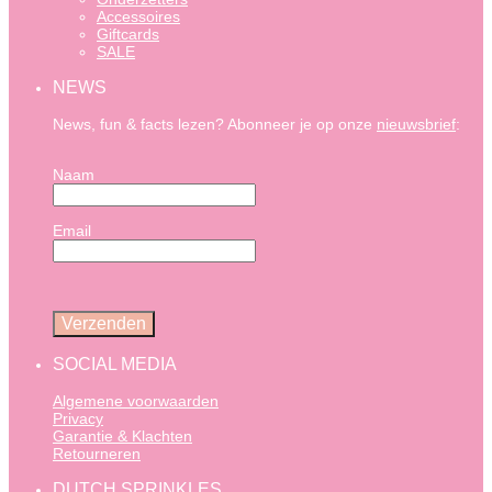
Accessoires
Giftcards
SALE
NEWS
News, fun & facts lezen? Abonneer je op onze
nieuwsbrief
:
Naam
Email
SOCIAL MEDIA
Algemene voorwaarden
Privacy
Garantie & Klachten
Retourneren
DUTCH SPRINKLES