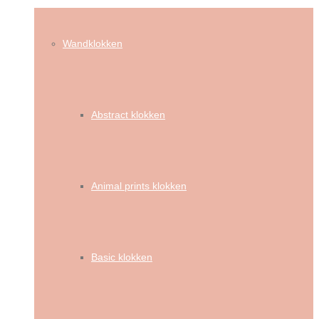
Wandklokken
Abstract klokken
Animal prints klokken
Basic klokken