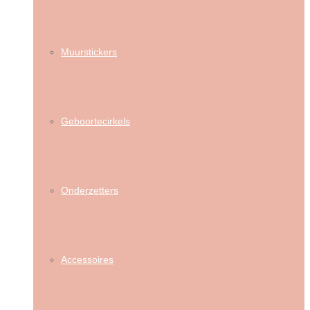
Muurstickers
Geboortecirkels
Onderzetters
Accessoires