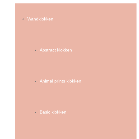
Wandklokken
Abstract klokken
Animal prints klokken
Basic klokken