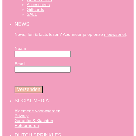
Accessoires
Giftcards
SALE
NEWS
News, fun & facts lezen? Abonneer je op onze
nieuwsbrief
:
Naam
Email
SOCIAL MEDIA
Algemene voorwaarden
Privacy
Garantie & Klachten
Retourneren
DUTCH SPRINKLES