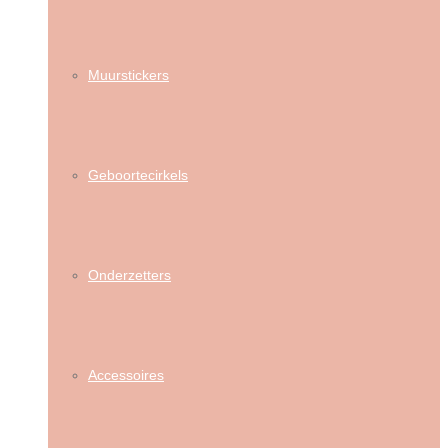
Muurstickers
Geboortecirkels
Onderzetters
Accessoires