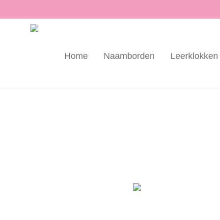
Home
Naamborden
Leerklokken