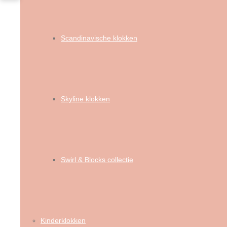
Scandinavische klokken
Skyline klokken
Swirl & Blocks collectie
Kinderklokken