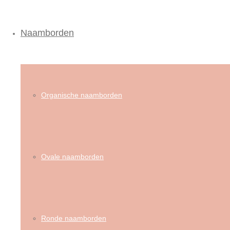
Naamborden
Organische naamborden
Ovale naamborden
Ronde naamborden