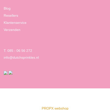
Blog
Resellers
Klantenservice
Verzenden
T. 085 - 06 56 272
info@dutchsprinkles.nl
PROPX webshop