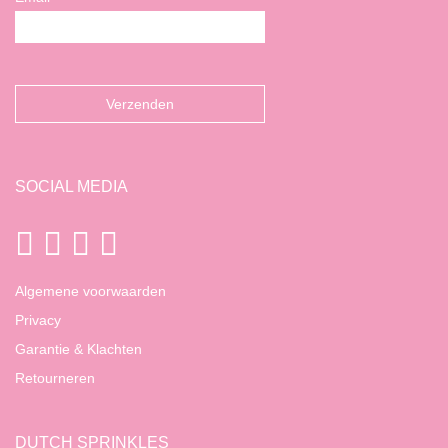
SOCIAL MEDIA
Algemene voorwaarden
Privacy
Garantie & Klachten
Retourneren
DUTCH SPRINKLES