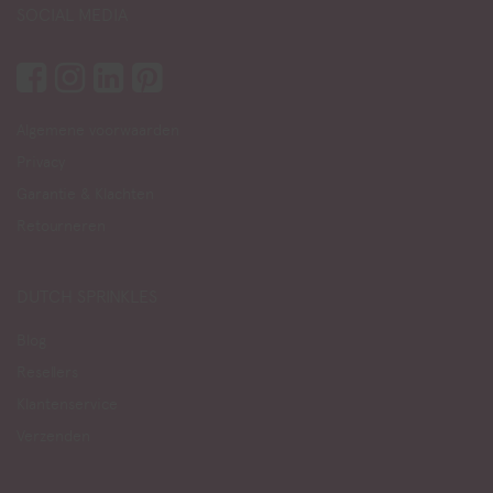
SOCIAL MEDIA
Algemene voorwaarden
Privacy
Garantie & Klachten
Retourneren
DUTCH SPRINKLES
Blog
Resellers
Klantenservice
Verzenden