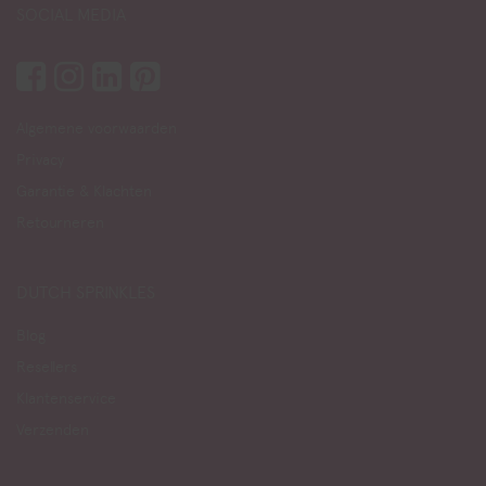
SOCIAL MEDIA
Algemene voorwaarden
Privacy
Garantie & Klachten
Retourneren
DUTCH SPRINKLES
Blog
Resellers
Klantenservice
Verzenden