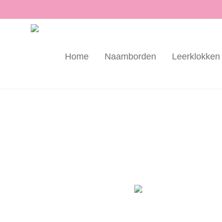
Home
Naamborden
Leerklokken