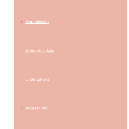
Muurstickers
Geboortecirkels
Onderzetters
Accessoires