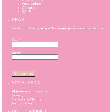
Accessoires
Giftcards
SALE
NEWS
News, fun & facts lezen? Abonneer je op onze
nieuwsbrief
:
Naam
Email
SOCIAL MEDIA
Algemene voorwaarden
Privacy
Garantie & Klachten
Retourneren
DUTCH SPRINKLES