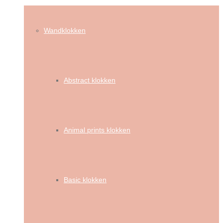
Wandklokken
Abstract klokken
Animal prints klokken
Basic klokken