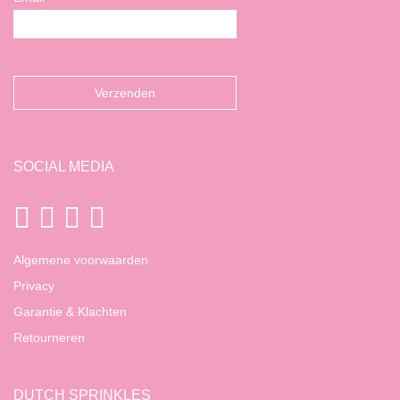
SOCIAL MEDIA
Algemene voorwaarden
Privacy
Garantie & Klachten
Retourneren
DUTCH SPRINKLES