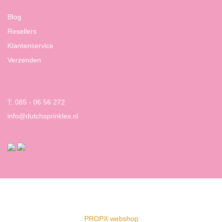
Blog
Resellers
Klantenservice
Verzenden
T. 085 - 06 56 272
info@dutchsprinkles.nl
PROPX webshop