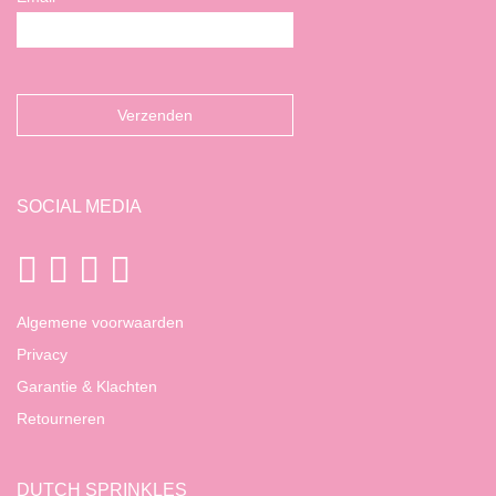
SOCIAL MEDIA
Algemene voorwaarden
Privacy
Garantie & Klachten
Retourneren
DUTCH SPRINKLES