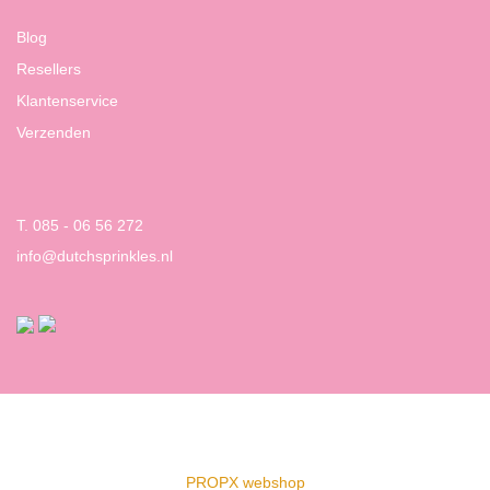
Blog
Resellers
Klantenservice
Verzenden
T. 085 - 06 56 272
info@dutchsprinkles.nl
PROPX webshop